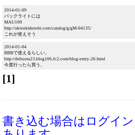
2014-01-09
バックライトには
MAU109
http://akizukidenshi.com/catalog/g/gM-04135/
これが使えそう
2014-01-04
BBBで使えるらしい。
http://debuota23.blog106.fc2.com/blog-entry-26.html
今度行ったら買う。
[1]
書き込む場合はログイン
あります。