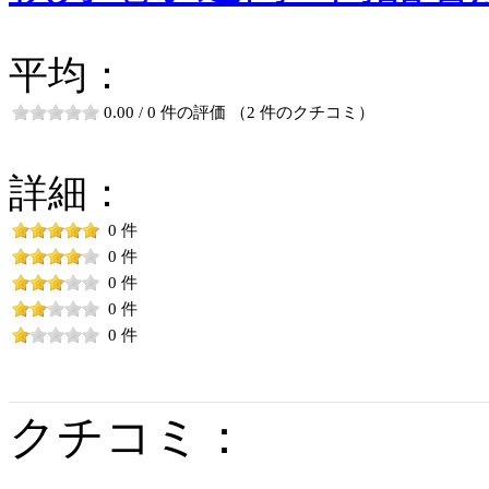
平均：
0.00 / 0 件の評価 （2 件のクチコミ）
詳細：
0 件
0 件
0 件
0 件
0 件
クチコミ：