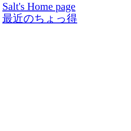
Salt's Home page
最近のちょっ得