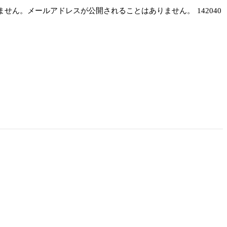
しません。メールアドレスが公開されることはありません。
142040