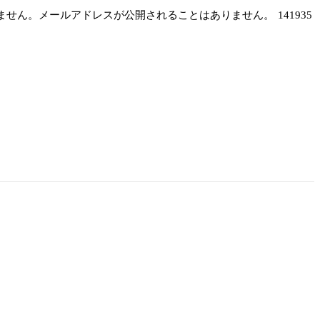
しません。メールアドレスが公開されることはありません。
141935