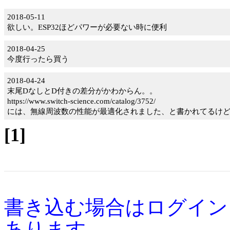
2018-05-11
欲しい。ESP32ほどパワーが必要ない時に便利
2018-04-25
今度行ったら買う
2018-04-24
末尾DなしとD付きの差分がかわからん。。
https://www.switch-science.com/catalog/3752/
には、無線周波数の性能が最適化されました、と書かれてるけ
[1]
書き込む場合はログイン
あります。