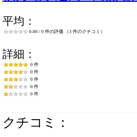
平均：
0.00 / 0 件の評価 （3 件のクチコミ）
詳細：
0 件
0 件
0 件
0 件
0 件
クチコミ：