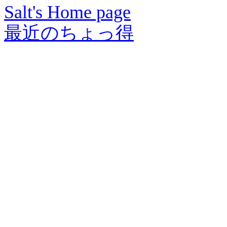
Salt's Home page
最近のちょっ得