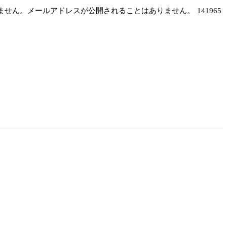
しません。メールアドレスが公開されることはありません。
141965