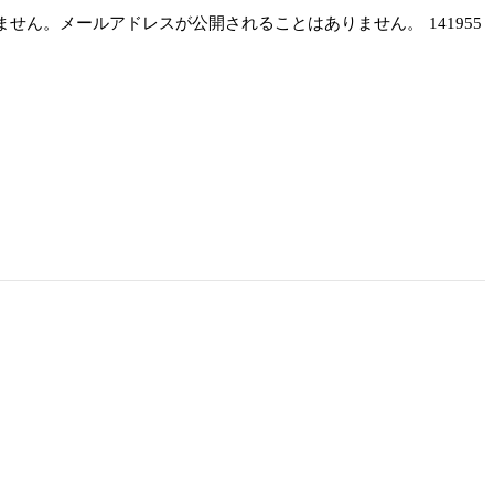
しません。メールアドレスが公開されることはありません。
141955