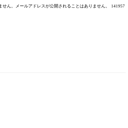
しません。メールアドレスが公開されることはありません。
141957